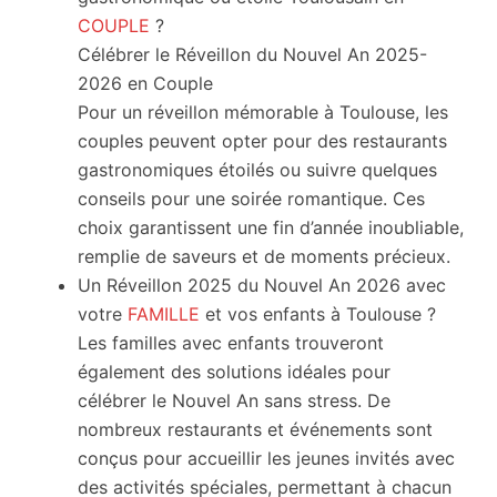
2026
COUPLE
?
Original
Célébrer le Réveillon du Nouvel An 2025-
et
2026 en Couple
Insolite
Pour un réveillon mémorable à Toulouse, les
à
couples peuvent opter pour des restaurants
Toulouse
gastronomiques étoilés ou suivre quelques
!
conseils pour une soirée romantique. Ces
choix garantissent une fin d’année inoubliable,
remplie de saveurs et de moments précieux.
Un Réveillon 2025 du Nouvel An 2026 avec
votre
FAMILLE
et vos enfants à Toulouse ?
Les familles avec enfants trouveront
également des solutions idéales pour
célébrer le Nouvel An sans stress. De
nombreux restaurants et événements sont
conçus pour accueillir les jeunes invités avec
des activités spéciales, permettant à chacun