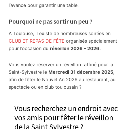
l’avance pour garantir une table.
Pourquoi ne pas sortir un peu ?
A Toulouse, il existe de nombreuses soirées en
CLUB ET REPAS DE FÊTE
organisés spécialement
pour l’occasion du
réveillon 2026 – 2026.
Vous voulez réserver un réveillon raffiné pour la
Saint-Sylvestre le
Mercredi 31 décembre 2025
,
afin de fêter le Nouvel An 2026 au restaurant, au
spectacle ou en club toulousain ?
Vous recherchez un endroit avec
vos amis pour fêter le réveillon
de la Saint Sylvestre ?