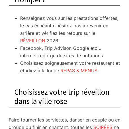
Renseignez vous sur les prestations offertes,
le cas échéant n’hésitez pas à revenir en
arrière et vérifiez les retours sur le
RÉVEILLON
2026.
Facebook, Trip Advisor, Google etc …
internet regorge de sites de notations
Choisissez soigneusement votre restaurant et
étudiez à la loupe
REPAS & MENUS
.
Choisissez votre trip réveillon
dans la ville rose
Faire tourner les serviettes, danser en couple ou en
groupe ou finir en chantant, toutes les
SOIRÉES
ne