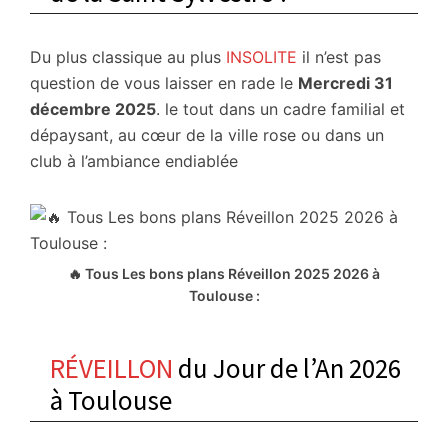
Du plus classique au plus
INSOLITE
il n’est pas
question de vous laisser en rade le
Mercredi 31
décembre 2025
. le tout dans un cadre familial et
dépaysant, au cœur de la ville rose ou dans un
club à l’ambiance endiablée
🔥 Tous Les bons plans Réveillon 2025 2026 à
Toulouse :
RÉVEILLON
du Jour de l’An 2026
à Toulouse