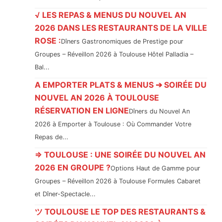
√ LES REPAS & MENUS DU NOUVEL AN
2026 DANS LES RESTAURANTS DE LA VILLE
ROSE :
Dîners Gastronomiques de Prestige pour
Groupes – Réveillon 2026 à Toulouse Hôtel Palladia –
Bal...
A EMPORTER PLATS & MENUS ➔ SOIRÉE DU
NOUVEL AN 2026 À TOULOUSE
RÉSERVATION EN LIGNE
Dîners du Nouvel An
2026 à Emporter à Toulouse : Où Commander Votre
Repas de...
⇒ TOULOUSE : UNE SOIRÉE DU NOUVEL AN
2026 EN GROUPE ?
Options Haut de Gamme pour
Groupes – Réveillon 2026 à Toulouse Formules Cabaret
et Dîner-Spectacle...
ツ TOULOUSE LE TOP DES RESTAURANTS &