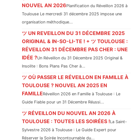
NOUVEL AN 2026
Planification du Réveillon 2026 à
Toulouse Le mercredi 31 décembre 2025 impose une
organisation méthodique...
ツ UN REVEILLON DU 31 DÉCEMBRE 2025
ORIGINAL & IN-SO-LI-TE ! + ツ TOULOUSE :
RÉVEILLON 31 DÉCEMBRE PAS CHER : UNE
IDÉE ?
Un Réveillon du 31 Décembre 2025 Original &
Insolite : Bons Plans Pas Cher à...
ツ OÙ PASSER LE RÉVEILLON EN FAMILLE À
TOULOUSE ? NOUVEL AN 2025 EN
FAMILLE
Réveillon 2026 en Famille à Toulouse : Le
Guide Fiable pour un 31 Décembre Réussi...
ツ RÉVEILLON DU NOUVEL AN 2026 À
TOULOUSE : TOUTES LES SOIRÉES !
La Saint-
Sylvestre 2026 à Toulouse : Le Guide Expert pour
Réserver la Soirée Incontournable du...