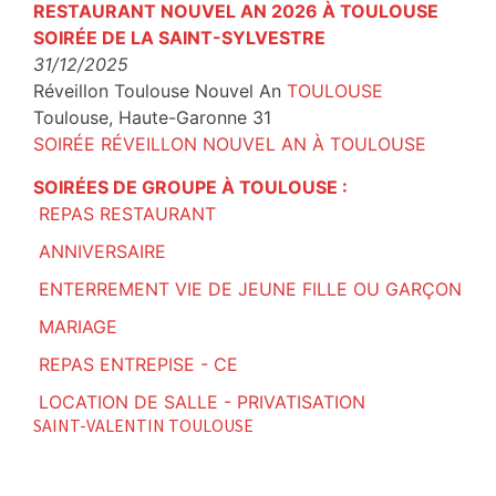
RESTAURANT NOUVEL AN 2026 À TOULOUSE
SOIRÉE DE LA SAINT-SYLVESTRE
31/12/2025
Réveillon Toulouse Nouvel An
TOULOUSE
Toulouse
,
Haute-Garonne
31
SOIRÉE RÉVEILLON NOUVEL AN À TOULOUSE
SOIRÉES DE GROUPE À TOULOUSE :
REPAS RESTAURANT
ANNIVERSAIRE
ENTERREMENT VIE DE JEUNE FILLE OU GARÇON
MARIAGE
REPAS ENTREPISE - CE
LOCATION DE SALLE - PRIVATISATION
SAINT-VALENTIN TOULOUSE