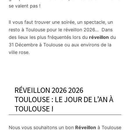
se valent pas !
Il vous faut trouver une soirée, un spectacle, un
resto à Toulouse pour le réveillon 2026… Dans
des lieux les plus fréquentés lors du
réveillon
du
31 Décembre à Toulouse ou aux environs de la
ville rose.
RÉVEILLON 2026 2026
TOULOUSE : LE JOUR DE L’AN À
TOULOUSE !
Nous vous souhaitons un bon
Réveillon
à Toulouse