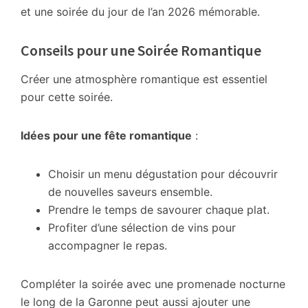
et une soirée du jour de l’an 2026 mémorable.
Conseils pour une Soirée Romantique
Créer une atmosphère romantique est essentiel
pour cette soirée.
Idées pour une fête romantique
:
Choisir un menu dégustation pour découvrir
de nouvelles saveurs ensemble.
Prendre le temps de savourer chaque plat.
Profiter d’une sélection de vins pour
accompagner le repas.
Compléter la soirée avec une promenade nocturne
le long de la Garonne peut aussi ajouter une