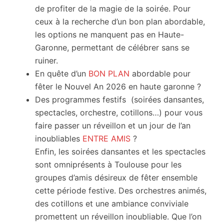
de profiter de la magie de la soirée. Pour
ceux à la recherche d’un bon plan abordable,
les options ne manquent pas en Haute-
Garonne, permettant de célébrer sans se
ruiner.
En quête d’un
BON PLAN
abordable pour
fêter le Nouvel An 2026 en haute garonne ?
Des programmes festifs (soirées dansantes,
spectacles, orchestre, cotillons…) pour vous
faire passer un réveillon et un jour de l’an
inoubliables
ENTRE AMIS
?
Enfin, les soirées dansantes et les spectacles
sont omniprésents à Toulouse pour les
groupes d’amis désireux de fêter ensemble
cette période festive. Des orchestres animés,
des cotillons et une ambiance conviviale
promettent un réveillon inoubliable. Que l’on