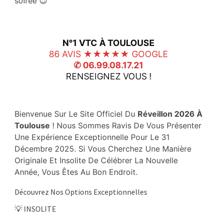
soirée 😉
N°1 VTC À TOULOUSE
86 AVIS ★★★★★ GOOGLE
✆ 06.99.08.17.21
RENSEIGNEZ VOUS !
Bienvenue Sur Le Site Officiel Du
Réveillon 2026 À
Toulouse
! Nous Sommes Ravis De Vous Présenter
Une Expérience Exceptionnelle Pour Le 31
Décembre 2025. Si Vous Cherchez Une Manière
Originale Et Insolite De Célébrer La Nouvelle
Année, Vous Êtes Au Bon Endroit.
Découvrez Nos Options Exceptionnelles
💡 INSOLITE