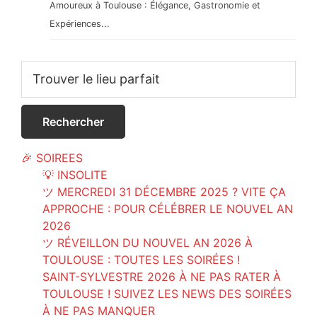
Amoureux à Toulouse : Élégance, Gastronomie et
Expériences...
Primary
Sidebar
🎉 SOIREES
💡 INSOLITE
ツ MERCREDI 31 DÉCEMBRE 2025 ? VITE ÇA
APPROCHE : POUR CÉLÉBRER LE NOUVEL AN
2026
ツ RÉVEILLON DU NOUVEL AN 2026 À
TOULOUSE : TOUTES LES SOIRÉES !
SAINT-SYLVESTRE 2026 À NE PAS RATER À
TOULOUSE ! SUIVEZ LES NEWS DES SOIRÉES
À NE PAS MANQUER