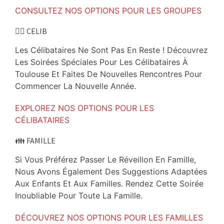
CONSULTEZ NOS OPTIONS POUR LES GROUPES
👱‍♂️ CELIB
Les Célibataires Ne Sont Pas En Reste ! Découvrez
Les Soirées Spéciales Pour Les Célibataires À
Toulouse Et Faites De Nouvelles Rencontres Pour
Commencer La Nouvelle Année.
EXPLOREZ NOS OPTIONS POUR LES
CÉLIBATAIRES
👪 FAMILLE
Si Vous Préférez Passer Le Réveillon En Famille,
Nous Avons Également Des Suggestions Adaptées
Aux Enfants Et Aux Familles. Rendez Cette Soirée
Inoubliable Pour Toute La Famille.
DÉCOUVREZ NOS OPTIONS POUR LES FAMILLES