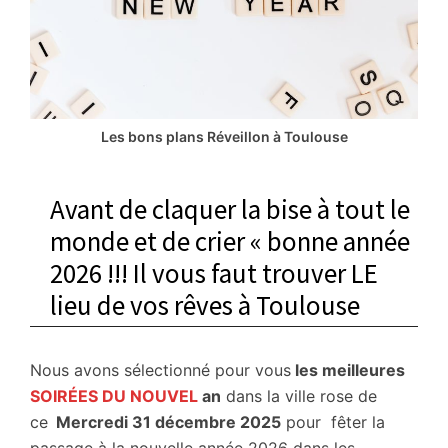
Les bons plans Réveillon à Toulouse
Avant de claquer la bise à tout le
monde et de crier « bonne année
2026 !!! Il vous faut trouver LE
lieu de vos rêves à Toulouse
Nous avons sélectionné pour vous
les meilleures
SOIRÉES DU NOUVEL
an
dans la ville rose de
ce
Mercredi 31 décembre 2025
pour fêter la