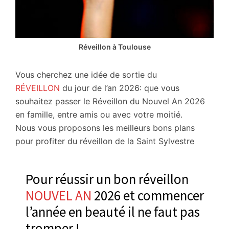
Réveillon à Toulouse
Vous cherchez une idée de sortie du
RÉVEILLON
du jour de l’an 2026: que vous
souhaitez passer le Réveillon du Nouvel An 2026
en famille, entre amis ou avec votre moitié.
Nous vous proposons les meilleurs bons plans
pour profiter du réveillon de la Saint Sylvestre
Pour réussir un bon réveillon
NOUVEL AN
2026 et commencer
l’année en beauté il ne faut pas
tromper !