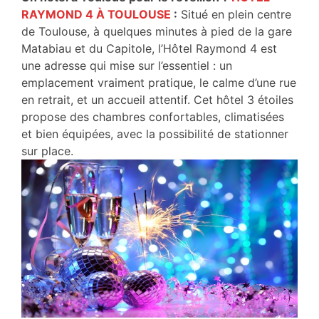
RAYMOND 4 À TOULOUSE
:
Situé en plein centre
de Toulouse, à quelques minutes à pied de la gare
Matabiau et du Capitole, l’Hôtel Raymond 4 est
une adresse qui mise sur l’essentiel : un
emplacement vraiment pratique, le calme d’une rue
en retrait, et un accueil attentif. Cet hôtel 3 étoiles
propose des chambres confortables, climatisées
et bien équipées, avec la possibilité de stationner
sur place.