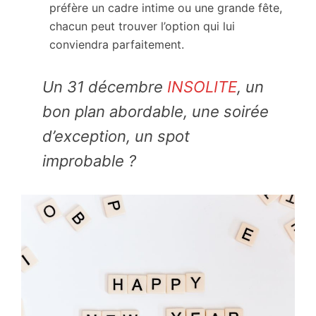
préfère un cadre intime ou une grande fête,
chacun peut trouver l’option qui lui
conviendra parfaitement.
Un 31 décembre
INSOLITE
, un
bon plan abordable, une soirée
d’exception, un spot
improbable ?