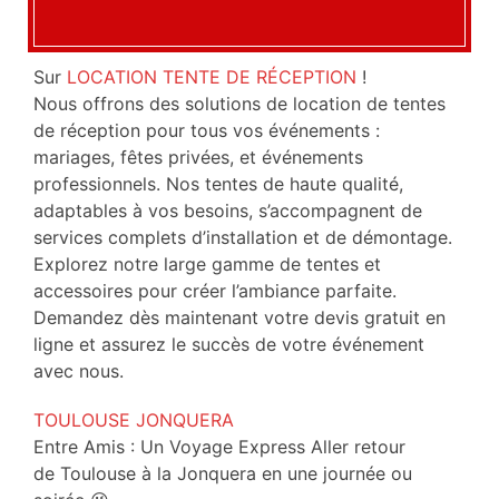
Sur
LOCATION TENTE DE RÉCEPTION
!
Nous offrons des solutions de location de tentes
de réception pour tous vos événements :
mariages, fêtes privées, et événements
professionnels. Nos tentes de haute qualité,
adaptables à vos besoins, s’accompagnent de
services complets d’installation et de démontage.
Explorez notre large gamme de tentes et
accessoires pour créer l’ambiance parfaite.
Demandez dès maintenant votre devis gratuit en
ligne et assurez le succès de votre événement
avec nous.
TOULOUSE JONQUERA
Entre Amis : Un Voyage Express Aller retour
de Toulouse à la Jonquera en une journée ou