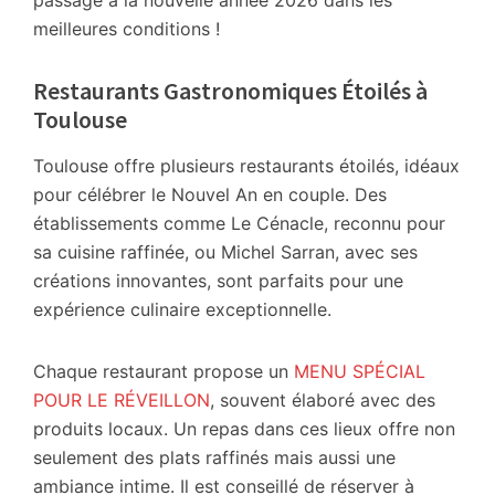
passage à la nouvelle année 2026 dans les
meilleures conditions !
Restaurants Gastronomiques Étoilés à
Toulouse
Toulouse offre plusieurs restaurants étoilés, idéaux
pour célébrer le Nouvel An en couple. Des
établissements comme Le Cénacle, reconnu pour
sa cuisine raffinée, ou Michel Sarran, avec ses
créations innovantes, sont parfaits pour une
expérience culinaire exceptionnelle.
Chaque restaurant propose un
MENU SPÉCIAL
POUR LE RÉVEILLON
, souvent élaboré avec des
produits locaux. Un repas dans ces lieux offre non
seulement des plats raffinés mais aussi une
ambiance intime. Il est conseillé de réserver à