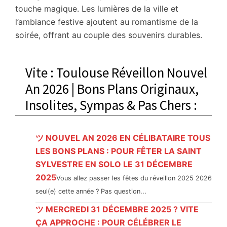
touche magique. Les lumières de la ville et
l’ambiance festive ajoutent au romantisme de la
soirée, offrant au couple des souvenirs durables.
Vite : Toulouse Réveillon Nouvel
An 2026 | Bons Plans Originaux,
Insolites, Sympas & Pas Chers :
ツ NOUVEL AN 2026 EN CÉLIBATAIRE TOUS
LES BONS PLANS : POUR FÊTER LA SAINT
SYLVESTRE EN SOLO LE 31 DÉCEMBRE
2025
Vous allez passer les fêtes du réveillon 2025 2026
seul(e) cette année ? Pas question...
ツ MERCREDI 31 DÉCEMBRE 2025 ? VITE
ÇA APPROCHE : POUR CÉLÉBRER LE