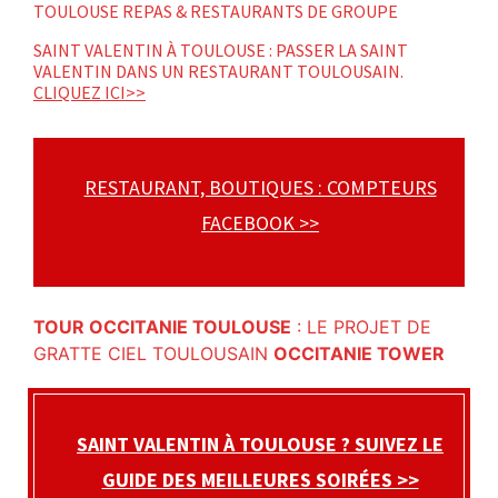
TOULOUSE REPAS & RESTAURANTS DE GROUPE
SAINT VALENTIN À TOULOUSE : PASSER LA SAINT
VALENTIN DANS UN RESTAURANT TOULOUSAIN.
CLIQUEZ ICI>>
RESTAURANT, BOUTIQUES : COMPTEURS
FACEBOOK >>
TOUR OCCITANIE TOULOUSE
: LE PROJET DE
GRATTE CIEL TOULOUSAIN
OCCITANIE TOWER
SAINT VALENTIN À TOULOUSE ? SUIVEZ LE
GUIDE DES MEILLEURES SOIRÉES >>