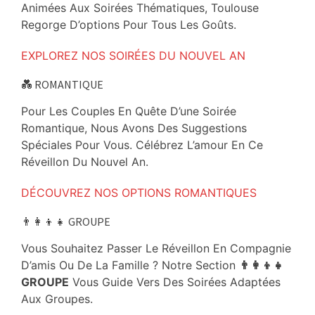
Animées Aux Soirées Thématiques, Toulouse
Regorge D’options Pour Tous Les Goûts.
EXPLOREZ NOS SOIRÉES DU NOUVEL AN
💑 ROMANTIQUE
Pour Les Couples En Quête D’une Soirée
Romantique, Nous Avons Des Suggestions
Spéciales Pour Vous. Célébrez L’amour En Ce
Réveillon Du Nouvel An.
DÉCOUVREZ NOS OPTIONS ROMANTIQUES
👨‍👩‍👦‍👧 GROUPE
Vous Souhaitez Passer Le Réveillon En Compagnie
D’amis Ou De La Famille ? Notre Section
👨‍👩‍👦‍👧
GROUPE
Vous Guide Vers Des Soirées Adaptées
Aux Groupes.