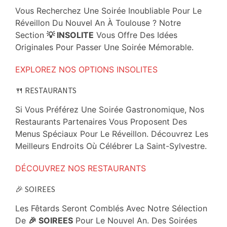
Vous Recherchez Une Soirée Inoubliable Pour Le
Réveillon Du Nouvel An À Toulouse ? Notre
Section
💡 INSOLITE
Vous Offre Des Idées
Originales Pour Passer Une Soirée Mémorable.
EXPLOREZ NOS OPTIONS INSOLITES
🍴 RESTAURANTS
Si Vous Préférez Une Soirée Gastronomique, Nos
Restaurants Partenaires Vous Proposent Des
Menus Spéciaux Pour Le Réveillon. Découvrez Les
Meilleurs Endroits Où Célébrer La Saint-Sylvestre.
DÉCOUVREZ NOS RESTAURANTS
🎉 SOIREES
Les Fêtards Seront Comblés Avec Notre Sélection
De
🎉 SOIREES
Pour Le Nouvel An. Des Soirées